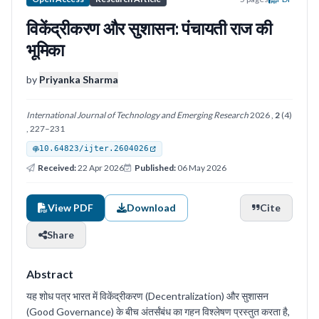
विकेंद्रीकरण और सुशासन: पंचायती राज की
भूमिका
by
Priyanka Sharma
International Journal of Technology and Emerging Research
2026 ,
2
(4)
, 227–231
10.64823/ijter.2604026
Received:
22 Apr 2026
Published:
06 May 2026
View PDF
Download
Cite
Share
Abstract
यह शोध पत्र भारत में विकेंद्रीकरण (Decentralization) और सुशासन
(Good Governance) के बीच अंतर्संबंध का गहन विश्लेषण प्रस्तुत करता है,